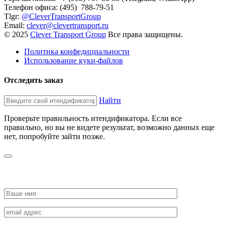
Телефон офиса: (495) 788-79-51
Tlgr:
@CleverTransportGroup
Email:
clever@clevertransport.ru
© 2025
Clever Transport Group
Все права защищены.
Политика конфедициальности
Использование куки-файлов
Отследить заказ
Найти
Проверьте правильность итендификатора. Если все
правильно, но вы не видете результат, возможно данных еще
нет, попробуйте зайти позже.
ЗАПРОСИТЬ СТОИМОСТЬ