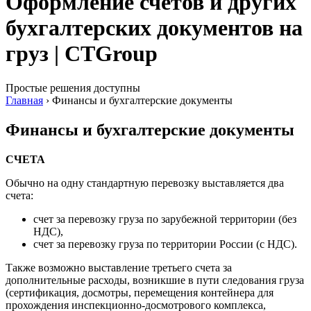
Оформление счетов и других
бухгалтерских документов на
груз | CTGroup
Простые решения доступны
Главная
›
Финансы и бухгалтерские документы
Финансы и бухгалтерские документы
СЧЕТА
Обычно на одну стандартную перевозку выставляется два
счета:
счет за перевозку груза по зарубежной территории (без
НДС),
счет за перевозку груза по территории России (с НДС).
Также возможно выставление третьего счета за
дополнительные расходы, возникшие в пути следования груза
(сертификация, досмотры, перемещения контейнера для
прохождения инспекционно-досмотрового комплекса,