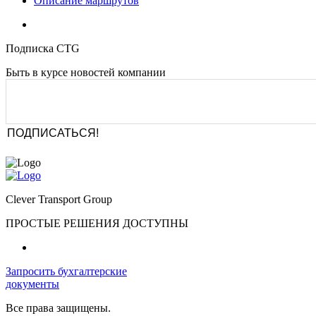
Описание маршрутов
Подписка CTG
Быть в курсе новостей компании
Clever Transport Group
ПРОСТЫЕ РЕШЕНИЯ ДОСТУПНЫ
Запросить бухгалтерские
документы
Все права защищены.