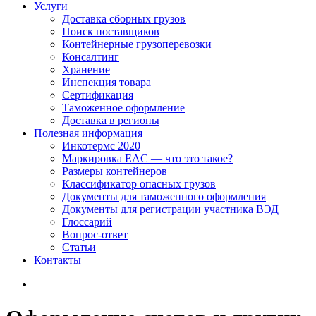
Услуги
Доставка сборных грузов
Поиск поставщиков
Контейнерные грузоперевозки
Консалтинг
Хранение
Инспекция товара
Сертификация
Таможенное оформление
Доставка в регионы
Полезная информация
Инкотермс 2020
Маркировка EAC — что это такое?
Размеры контейнеров
Классификатор опасных грузов
Документы для таможенного оформления
Документы для регистрации участника ВЭД
Глоссарий
Вопрос-ответ
Статьи
Контакты