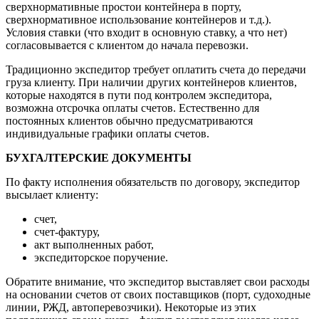
сверхнормативные простои контейнера в порту,
сверхнормативное использование контейнеров и т.д.).
Условия ставки (что входит в основную ставку, а что нет)
согласовывается с клиентом до начала перевозки.
Традиционно экспедитор требует оплатить счета до передачи
груза клиенту. При наличии других контейнеров клиентов,
которые находятся в пути под контролем экспедитора,
возможна отсрочка оплаты счетов. Естественно для
постоянных клиентов обычно предусматриваются
индивидуальные графики оплаты счетов.
БУХГАЛТЕРСКИЕ ДОКУМЕНТЫ
По факту исполнения обязательств по договору, экспедитор
высылает клиенту:
счет,
счет-фактуру,
акт выполненных работ,
экспедиторское поручение.
Обратите внимание, что экспедитор выставляет свои расходы
на основании счетов от своих поставщиков (порт, судоходные
линии, РЖД, автоперевозчики). Некоторые из этих