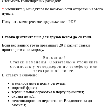
Стоимость транспортных расходов:
*
Уточняйте у менеджера по возможности отправки из этого
пункта
Получить коммерческое предложение в PDF
Ставка действительна для грузов весом до 20 тонн.
Если вес вашего груза превышает 20 т, расчёт ставки
производится по запросу.
Внимание!
Ставки изменены. Обязательно уточняйте
стоимость у менеджеров по телефону или
электронной почте.
В ставку включено:
агентирование в порту отгрузки;
морской фрахт;
терминальная обработка в порту прибытия;
охрана по ж/д;
железнодорожная перевозка от Владивостока до
Москвы;