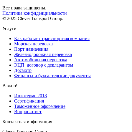
Все права защищены.
Политика конфиденциальности
© 2025 Clever Transport Group.
Услуги
Как работает транспортная компания
Морская перевозка
Порт назначения
Железнодорожная перевозка
Автомобильная перевозка
ЭЦП, договор с декларантом
Досмотр
Финансы и бухгалтерские документы
Важно!
Инкотермс 2018
Сертификация
Таможенное оформление
Вопрос-ответ
Контактная информация
Clever Transport Group