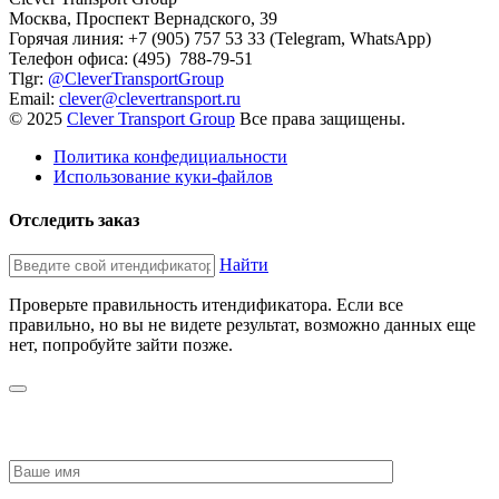
Москва, Проспект Вернадского, 39
Горячая линия: +7 (905) 757 53 33 (Telegram, WhatsApp)
Телефон офиса: (495) 788-79-51
Tlgr:
@CleverTransportGroup
Email:
clever@clevertransport.ru
© 2025
Clever Transport Group
Все права защищены.
Политика конфедициальности
Использование куки-файлов
Отследить заказ
Найти
Проверьте правильность итендификатора. Если все
правильно, но вы не видете результат, возможно данных еще
нет, попробуйте зайти позже.
ЗАПРОСИТЬ СТОИМОСТЬ