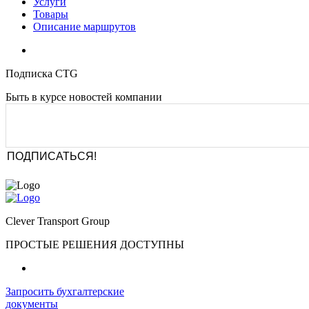
Услуги
Товары
Описание маршрутов
Подписка CTG
Быть в курсе новостей компании
Clever Transport Group
ПРОСТЫЕ РЕШЕНИЯ ДОСТУПНЫ
Запросить бухгалтерские
документы