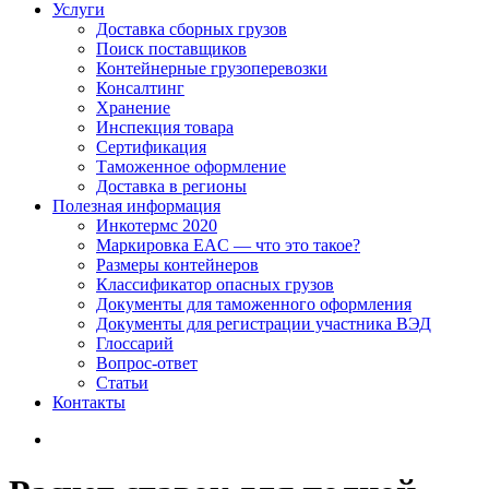
Услуги
Доставка сборных грузов
Поиск поставщиков
Контейнерные грузоперевозки
Консалтинг
Хранение
Инспекция товара
Сертификация
Таможенное оформление
Доставка в регионы
Полезная информация
Инкотермс 2020
Маркировка EAC — что это такое?
Размеры контейнеров
Классификатор опасных грузов
Документы для таможенного оформления
Документы для регистрации участника ВЭД
Глоссарий
Вопрос-ответ
Статьи
Контакты