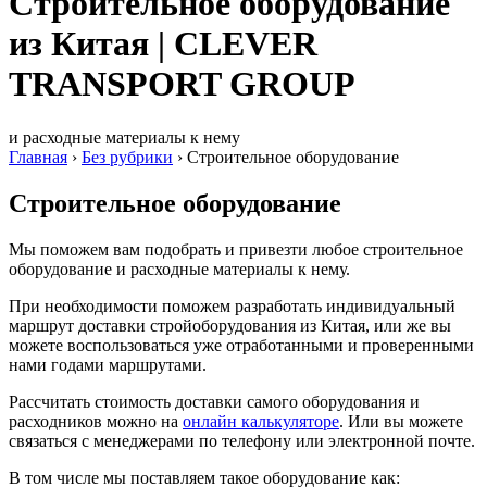
Строительное оборудование
из Китая | CLEVER
TRANSPORT GROUP
и расходные материалы к нему
Главная
›
Без рубрики
›
Строительное оборудование
Строительное оборудование
Мы поможем вам подобрать и привезти любое строительное
оборудование и расходные материалы к нему.
При необходимости поможем разработать индивидуальный
маршрут доставки стройоборудования из Китая, или же вы
можете воспользоваться уже отработанными и проверенными
нами годами маршрутами.
Рассчитать стоимость доставки самого оборудования и
расходников можно на
онлайн калькуляторе
. Или вы можете
связаться с менеджерами по телефону или электронной почте.
В том числе мы поставляем такое оборудование как: