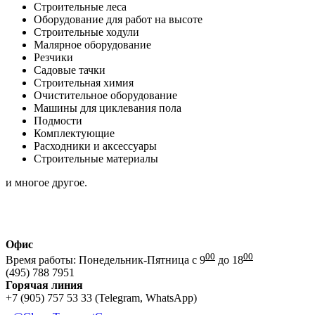
Строительные леса
Оборудование для работ на высоте
Строительные ходули
Малярное оборудование
Резчики
Садовые тачки
Строительная химия
Очистительное оборудование
Машины для циклевания пола
Подмости
Комплектующие
Расходники и аксессуары
Строительные материалы
и многое другое.
Офис
00
00
Время работы: Понедельник-Пятница с 9
до 18
(495) 788 7951
Горячая линия
+7 (905) 757 53 33 (Telegram, WhatsApp)