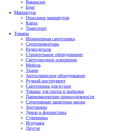
Вакансии
Блог
Маршруты
Описание маршрутов
Карта
Транспорт
Товары
Инженерная сантехника
Спортинвентарь
Радиодетали
Строительное оборудование
Светодиодное освещение
Мебель
Ткани
Автосервисное оборудование
Ручной инструмент
Сантехника для кухни
Товары для охоты и рыбалки
Парикмахерские принадлежности
Спортивные защитные маски
Зоотовары
Декор и флористика
Сувенирка
Игрушки
Другое