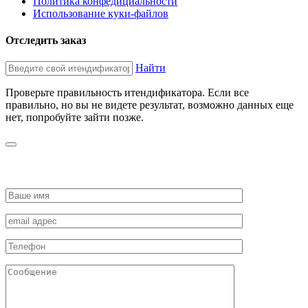
Политика конфедициальности
Использование куки-файлов
Отследить заказ
Найти
Проверьте правильность итендификатора. Если все
правильно, но вы не видете результат, возможно данных еще
нет, попробуйте зайти позже.
ЗАПРОСИТЬ СТОИМОСТЬ