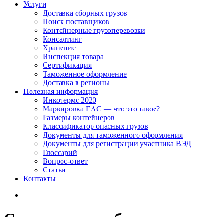
Услуги
Доставка сборных грузов
Поиск поставщиков
Контейнерные грузоперевозки
Консалтинг
Хранение
Инспекция товара
Сертификация
Таможенное оформление
Доставка в регионы
Полезная информация
Инкотермс 2020
Маркировка EAC — что это такое?
Размеры контейнеров
Классификатор опасных грузов
Документы для таможенного оформления
Документы для регистрации участника ВЭД
Глоссарий
Вопрос-ответ
Статьи
Контакты