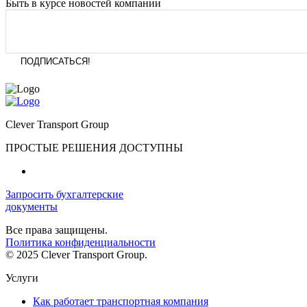
Быть в курсе новостей компании
Clever Transport Group
ПРОСТЫЕ РЕШЕНИЯ ДОСТУПНЫ
Запросить бухгалтерские
документы
Все права защищены.
Политика конфиденциальности
© 2025 Clever Transport Group.
Услуги
Как работает транспортная компания