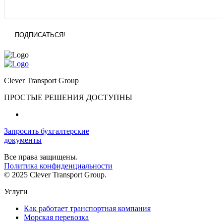
Clever Transport Group
ПРОСТЫЕ РЕШЕНИЯ ДОСТУПНЫ
Запросить бухгалтерские
документы
Все права защищены.
Политика конфиденциальности
© 2025 Clever Transport Group.
Услуги
Как работает транспортная компания
Морская перевозка