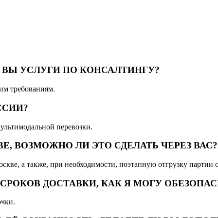
 ВЫ УСЛУГИ ПО КОНСАЛТИНГУ?
им требованиям.
ССИИ?
мультимодальной перевозки.
Е, ВОЗМОЖНО ЛИ ЭТО СДЕЛАТЬ ЧЕРЕЗ ВАС?
скве, а также, при необходимости, поэтапную отгрузку партии с
СРОКОВ ДОСТАВКИ, КАК Я МОГУ ОБЕЗОПАС
очки.