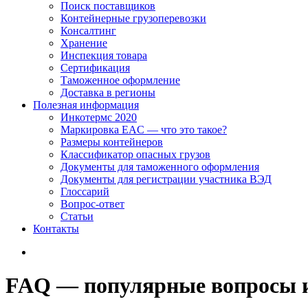
Поиск поставщиков
Контейнерные грузоперевозки
Консалтинг
Хранение
Инспекция товара
Сертификация
Таможенное оформление
Доставка в регионы
Полезная информация
Инкотермс 2020
Маркировка EAC — что это такое?
Размеры контейнеров
Классификатор опасных грузов
Документы для таможенного оформления
Документы для регистрации участника ВЭД
Глоссарий
Вопрос-ответ
Статьи
Контакты
FAQ — популярные вопросы