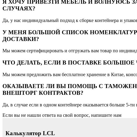
Я ХОЧУ ПРИВЕЗТИ МЕБЕЛЬ И ВОЛНУЮСЬ З
СЛУЧАЯХ?
Да, у нас индивидуальный подход к сборке контейнера и упако
У МЕНЯ БОЛЬШОЙ СПИСОК НОМЕНКЛАТУР
ДОСТАВКИ?
Мы можем сертифицировать и отгружать вам товар по индивид
ЧТО ДЕЛАТЬ, ЕСЛИ В ПОСТАВКЕ БОЛЬШО
Мы можем предложить вам бесплатное хранение в Китае, конс
ОКАЗЫВАЕТЕ ЛИ ВЫ ПОМОЩЬ С ТАМОЖЕН
ВНЕШТОРГ КОНТРАКТОВ?
Да, в случае если в одном контейнере оказывается больше 5-
Если вы не нашли ответа на свой вопрос, напишите нам
Калькулятор LCL