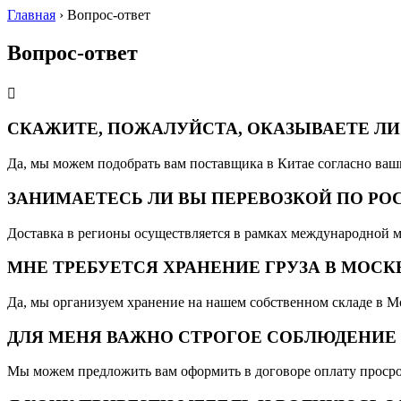
Главная
›
Вопрос-ответ
Вопрос-ответ
СКАЖИТЕ, ПОЖАЛУЙСТА, ОКАЗЫВАЕТЕ ЛИ
Да, мы можем подобрать вам поставщика в Китае согласно ваш
ЗАНИМАЕТЕСЬ ЛИ ВЫ ПЕРЕВОЗКОЙ ПО РО
Доставка в регионы осуществляется в рамках международной 
МНЕ ТРЕБУЕТСЯ ХРАНЕНИЕ ГРУЗА В МОСКВ
Да, мы организуем хранение на нашем собственном складе в Мо
ДЛЯ МЕНЯ ВАЖНО СТРОГОЕ СОБЛЮДЕНИЕ 
Мы можем предложить вам оформить в договоре оплату проср