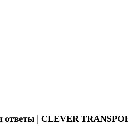
 и ответы | CLEVER TRANSP