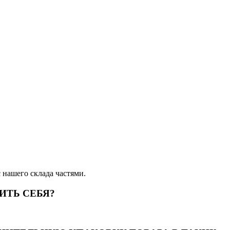
 нашего склада частями.
ИТЬ СЕБЯ?