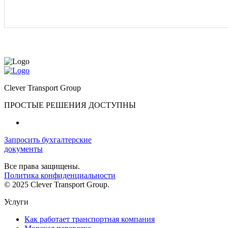
Clever Transport Group
ПРОСТЫЕ РЕШЕНИЯ ДОСТУПНЫ
Запросить бухгалтерские
документы
Все права защищены.
Политика конфиденциальности
© 2025 Clever Transport Group.
Услуги
Как работает транспортная компания