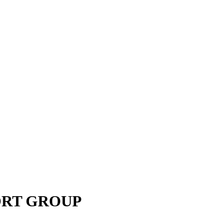
PORT GROUP