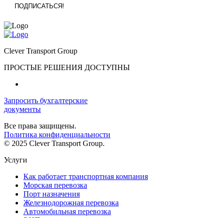
Clever Transport Group
ПРОСТЫЕ РЕШЕНИЯ ДОСТУПНЫ
Запросить бухгалтерские
документы
Все права защищены.
Политика конфиденциальности
© 2025 Clever Transport Group.
Услуги
Как работает транспортная компания
Морская перевозка
Порт назначения
Железнодорожная перевозка
Автомобильная перевозка