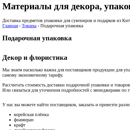
Материалы для декора, упако
Доставка предметов упаковки для сувениров и подарков из Кит
Главная
›
Товары
›
Подарочная упаковка
Подарочная упаковка
Декор и флористика
Мы знаем насколько важна для поставщиков продукции для уп
самому экономичному тарифу.
Рассчитать стоимость доставки подарочной упаковки и товаров
Или связаться для уточнения подробностей с менеджерами по 
У нас вы можете найти поставщиков, заказать и привезти разли
корейская плёнка
фоамиран
крафт