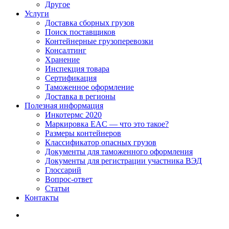
Другое
Услуги
Доставка сборных грузов
Поиск поставщиков
Контейнерные грузоперевозки
Консалтинг
Хранение
Инспекция товара
Сертификация
Таможенное оформление
Доставка в регионы
Полезная информация
Инкотермс 2020
Маркировка EAC — что это такое?
Размеры контейнеров
Классификатор опасных грузов
Документы для таможенного оформления
Документы для регистрации участника ВЭД
Глоссарий
Вопрос-ответ
Статьи
Контакты