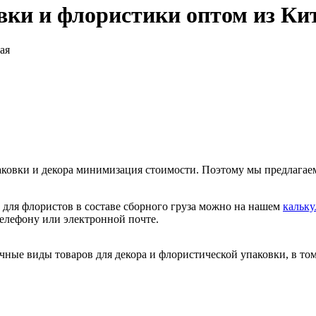
вки и флористики оптом из Ки
ая
аковки и декора минимизация стоимости. Поэтому мы предлагае
 для флористов в составе сборного груза можно на нашем
кальку
телефону или электронной почте.
чные виды товаров для декора и флористической упаковки, в том