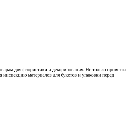
варам для флористики и декорирования. Не только привезти
ая инспекцию материалов для букетов и упаковки перед