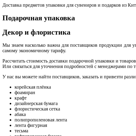
Доставка предметов упаковки для сувениров и подарков из Кит
Подарочная упаковка
Декор и флористика
Мы знаем насколько важна для поставщиков продукции для у
самому экономичному тарифу.
Рассчитать стоимость доставки подарочной упаковки и товаров
Или связаться для уточнения подробностей с менеджерами по 
У нас вы можете найти поставщиков, заказать и привезти разли
корейская плёнка
фоамиран
крафт
дизайнерская бумага
флористическая сетка
абака
полипропиленовая лента
лента фигурная
тесьма