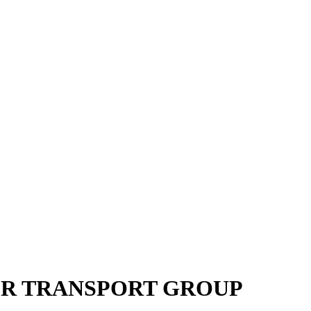
EVER TRANSPORT GROUP