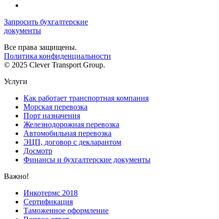
Запросить бухгалтерские
документы
Все права защищены.
Политика конфиденциальности
© 2025 Clever Transport Group.
Услуги
Как работает транспортная компания
Морская перевозка
Порт назначения
Железнодорожная перевозка
Автомобильная перевозка
ЭЦП, договор с декларантом
Досмотр
Финансы и бухгалтерские документы
Важно!
Инкотермс 2018
Сертификация
Таможенное оформление