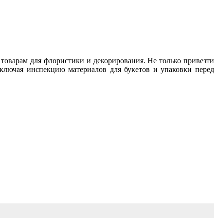
оварам для флористики и декорирования. Не только привезти
включая инспекцию материалов для букетов и упаковки перед