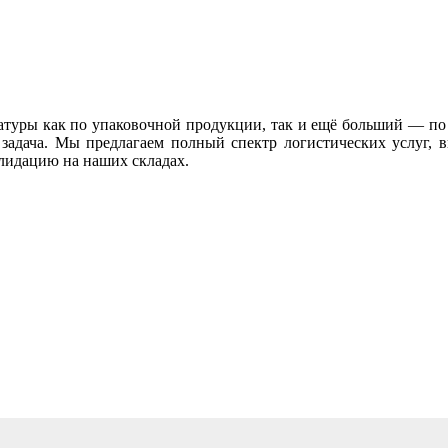
туры как по упаковочной продукции, так и ещё больший — по т
задача. Мы предлагаем полный спектр логистических услуг, 
лидацию на наших складах.