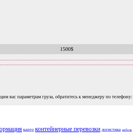
1500$
щим вас параметрам груза, обратитесь к менеджеру по телефону:
ормация
контейнерные перевозки
карго
логистика
мебель