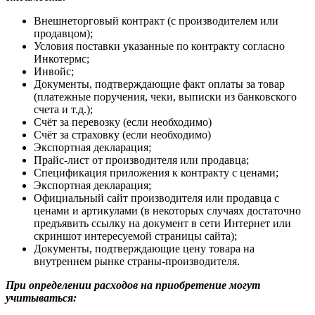
Внешнеторговый контракт (с производителем или
продавцом);
Условия поставки указанные по контракту согласно
Инкотермс;
Инвойс;
Документы, подтверждающие факт оплаты за товар
(платежные поручения, чеки, выписки из банковского
счета и т.д.);
Счёт за перевозку (если необходимо)
Счёт за страховку (если необходимо)
Экспортная декларация;
Прайс-лист от производителя или продавца;
Спецификация приложения к контракту с ценами;
Экспортная декларация;
Официальный сайт производителя или продавца с
ценами и артикулами (в некоторых случаях достаточно
предъявить ссылку на документ в сети Интернет или
скриншот интересуемой страницы сайта);
Документы, подтверждающие цену товара на
внутреннем рынке страны-производителя.
При определении расходов на приобретение могут
учитываться: