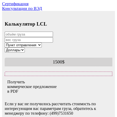
Сертификация
Консультации по ВЭД
Калькулятор LCL
1500$
Получить
коммерческое предложение
в PDF
Если у вас не получилось рассчитать стоимость по
интересующим вас параметрам груза, обратитесь к
менеджеру по телефону: (499)7531650