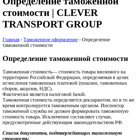
Определение таможенной
стоимости | CLEVER
TRANSPORT GROUP
Главная
›
Таможенное оформление
›
Определение
таможенной стоимости
Определение таможенной стоимости
Таможенная стоимость
— стоимость товара ввозимого на
территорию Российской Федерации, определяемая в целях
исчисления таможенных платежей (пошлин, таможенных
сборов, акцизов, НДС).
Фактически является налоговой базой.
Таможенная стоимость определяется декларантом, но в то же
время контролируется таможенным органом. Инспектор
таможенной службы не должен формировать таможенную
стоимость товара. Исключение составляют случаи,
предусмотренные действующим законодательством РФ.
Список документов, подтверждающих таможенную
стоимость: