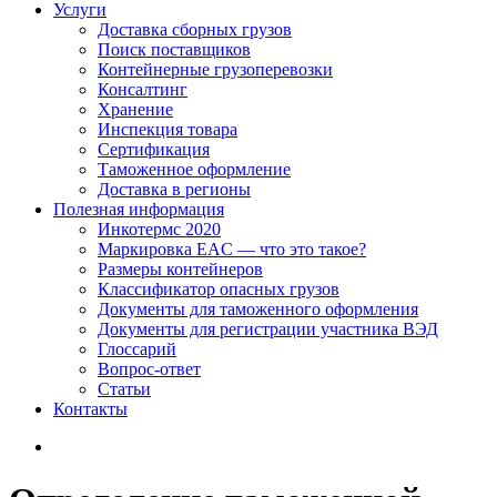
Услуги
Доставка сборных грузов
Поиск поставщиков
Контейнерные грузоперевозки
Консалтинг
Хранение
Инспекция товара
Сертификация
Таможенное оформление
Доставка в регионы
Полезная информация
Инкотермс 2020
Маркировка EAC — что это такое?
Размеры контейнеров
Классификатор опасных грузов
Документы для таможенного оформления
Документы для регистрации участника ВЭД
Глоссарий
Вопрос-ответ
Статьи
Контакты