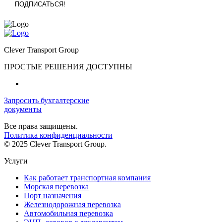
Clever Transport Group
ПРОСТЫЕ РЕШЕНИЯ ДОСТУПНЫ
Запросить бухгалтерские
документы
Все права защищены.
Политика конфиденциальности
© 2025 Clever Transport Group.
Услуги
Как работает транспортная компания
Морская перевозка
Порт назначения
Железнодорожная перевозка
Автомобильная перевозка