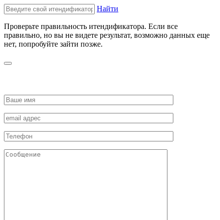
Найти
Проверьте правильность итендификатора. Если все
правильно, но вы не видете результат, возможно данных еще
нет, попробуйте зайти позже.
ЗАПРОСИТЬ СТОИМОСТЬ