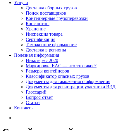
Услуги
Доставка сборных грузов
Поиск поставщиков
Контейнерные грузоперевозки
Консалтинг
Хранение
Инспекция товара
Сертификация
Таможенное оформление
Доставка в регионы
Полезная информация
Инкотермс 2020
Маркировка EAC — что это такое?
Размеры контейнеров
Классификатор опасных грузов
Документы для таможенного оформления
Документы для регистрации участника ВЭД
Глоссарий
Вопрос-ответ
Статьи
Контакты