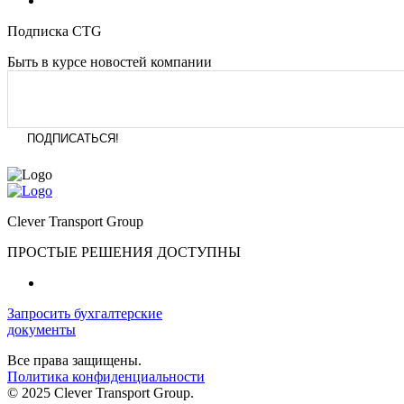
Подписка CTG
Быть в курсе новостей компании
Clever Transport Group
ПРОСТЫЕ РЕШЕНИЯ ДОСТУПНЫ
Запросить бухгалтерские
документы
Все права защищены.
Политика конфиденциальности
© 2025 Clever Transport Group.