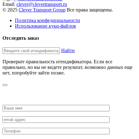
Email:
clever@clevertransport.ru
© 2025
Clever Transport Group
Все права защищены.
Политика конфедициальности
Использование куки-файлов
Отследить заказ
Найти
Проверьте правильность итендификатора. Если все
правильно, но вы не видете результат, возможно данных еще
нет, попробуйте зайти позже.
ЗАПРОСИТЬ СТОИМОСТЬ