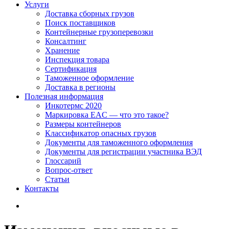
Услуги
Доставка сборных грузов
Поиск поставщиков
Контейнерные грузоперевозки
Консалтинг
Хранение
Инспекция товара
Сертификация
Таможенное оформление
Доставка в регионы
Полезная информация
Инкотермс 2020
Маркировка EAC — что это такое?
Размеры контейнеров
Классификатор опасных грузов
Документы для таможенного оформления
Документы для регистрации участника ВЭД
Глоссарий
Вопрос-ответ
Статьи
Контакты