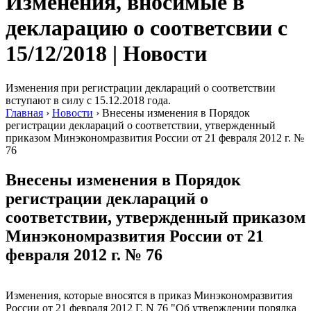
Изменения, вносимые в
декларацию о соответсвии с
15/12/2018 | Новости
Изменения при регистрации деклараций о соответствии
вступают в силу с 15.12.2018 года.
Главная
›
Новости
›
Внесены изменения в Порядок
регистрации деклараций о соответствии, утвержденный
приказом Минэкономразвития России от 21 февраля 2012 г. №
76
Внесены изменения в Порядок
регистрации деклараций о
соответствии, утвержденный приказом
Минэкономразвития России от 21
февраля 2012 г. № 76
Изменения, которые вносятся в приказ Минэкономразвития
России от 21 февраля 2012 Г. N 76 "Об утверждении порядка