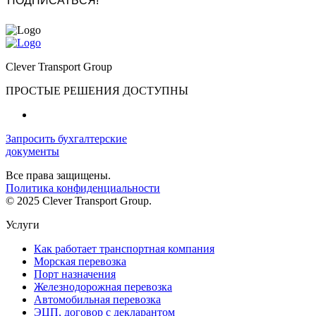
Clever Transport Group
ПРОСТЫЕ РЕШЕНИЯ ДОСТУПНЫ
Запросить бухгалтерские
документы
Все права защищены.
Политика конфиденциальности
© 2025 Clever Transport Group.
Услуги
Как работает транспортная компания
Морская перевозка
Порт назначения
Железнодорожная перевозка
Автомобильная перевозка
ЭЦП, договор с декларантом