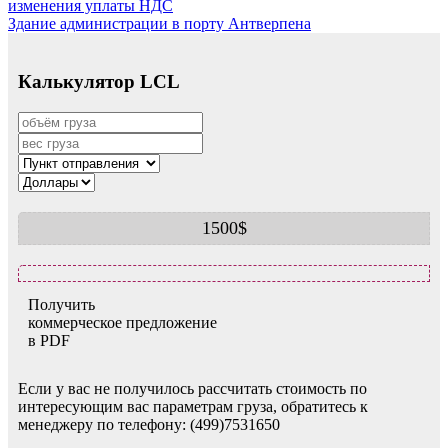
изменения уплаты НДС
по
Здание администрации в порту Антверпена
записям
Калькулятор LCL
1500$
Получить
коммерческое предложение
в PDF
Если у вас не получилось рассчитать стоимость по
интересующим вас параметрам груза, обратитесь к
менеджеру по телефону: (499)7531650