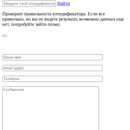
Найти
Проверьте правильность итендификатора. Если все
правильно, но вы не видете результат, возможно данных еще
нет, попробуйте зайти позже.
ЗАПРОСИТЬ СТОИМОСТЬ