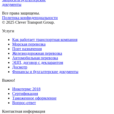
документы
Все права защищены.
Политика конфиденциальности
© 2025 Clever Transport Group.
Услуги
Как работает транспортная компания
Морская перевозка
Порт назначения
Железнодорожная перевозка
Автомобильная перевозка
ЭЦП, договор с декларантом
Досмотр
Финансы и бухгалтерские документы
Важно!
Инкотермс 2018
Сертификация
Таможенное оформление
Вопрос-ответ
Контактная информация