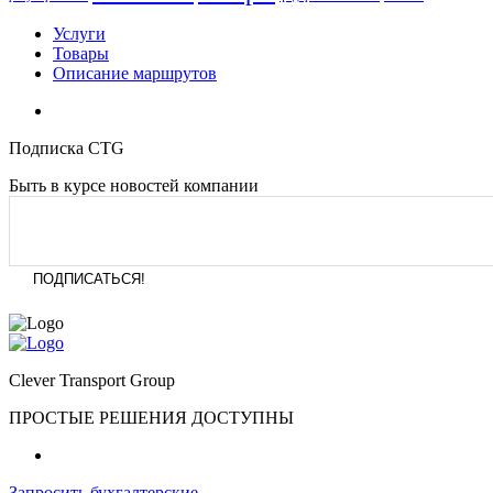
Услуги
Товары
Описание маршрутов
Подписка CTG
Быть в курсе новостей компании
Clever Transport Group
ПРОСТЫЕ РЕШЕНИЯ ДОСТУПНЫ
Запросить бухгалтерские