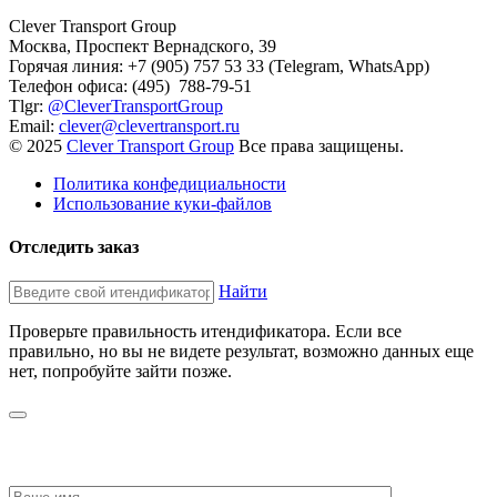
Clever Transport Group
Москва, Проспект Вернадского, 39
Горячая линия: +7 (905) 757 53 33 (Telegram, WhatsApp)
Телефон офиса: (495) 788-79-51
Tlgr:
@CleverTransportGroup
Email:
clever@clevertransport.ru
© 2025
Clever Transport Group
Все права защищены.
Политика конфедициальности
Использование куки-файлов
Отследить заказ
Найти
Проверьте правильность итендификатора. Если все
правильно, но вы не видете результат, возможно данных еще
нет, попробуйте зайти позже.
ЗАПРОСИТЬ СТОИМОСТЬ