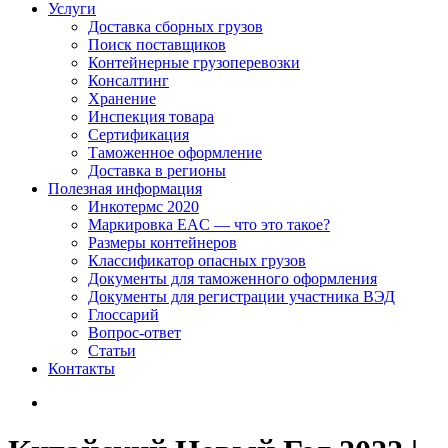
Услуги
Доставка сборных грузов
Поиск поставщиков
Контейнерные грузоперевозки
Консалтинг
Хранение
Инспекция товара
Сертификация
Таможенное оформление
Доставка в регионы
Полезная информация
Инкотермс 2020
Маркировка EAC — что это такое?
Размеры контейнеров
Классификатор опасных грузов
Документы для таможенного оформления
Документы для регистрации участника ВЭД
Глоссарий
Вопрос-ответ
Статьи
Контакты