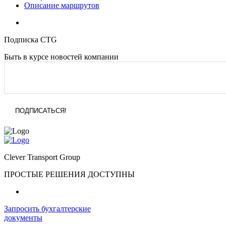
Описание маршрутов
Подписка CTG
Быть в курсе новостей компании
Clever Transport Group
ПРОСТЫЕ РЕШЕНИЯ ДОСТУПНЫ
Запросить бухгалтерские
документы