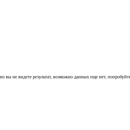
о вы не видете результат, возможно данных еще нет, попробуйте