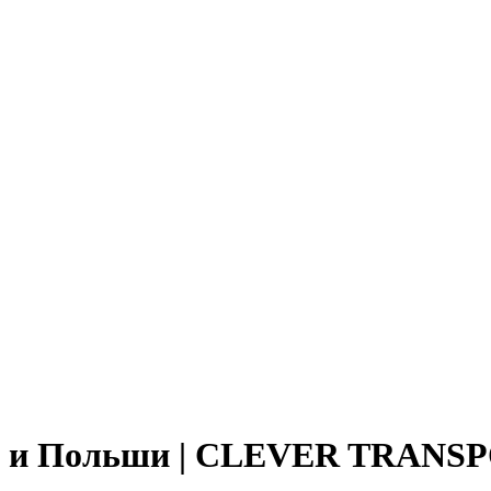
нии и Польши | CLEVER TRAN