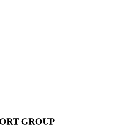
SPORT GROUP