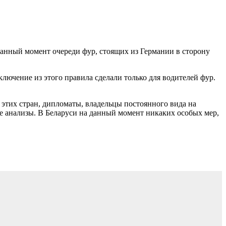
анный момент очереди фур, стоящих из Германии в сторону
лючение из этого правила сделали только для водителей фур.
 этих стран, дипломаты, владельцы постоянного вида на
 анализы. В Беларуси на данный момент никаких особых мер,