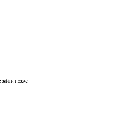
 зайти позже.