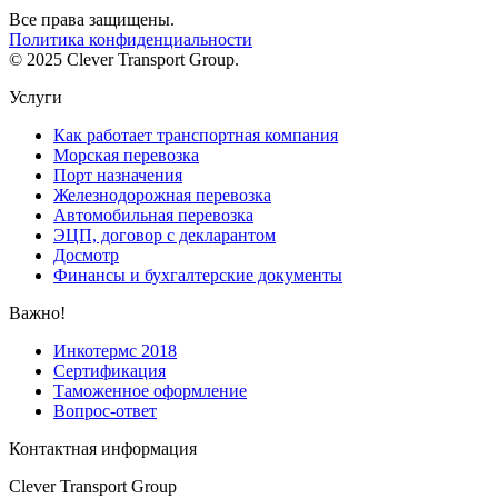
Все права защищены.
Политика конфиденциальности
© 2025 Clever Transport Group.
Услуги
Как работает транспортная компания
Морская перевозка
Порт назначения
Железнодорожная перевозка
Автомобильная перевозка
ЭЦП, договор с декларантом
Досмотр
Финансы и бухгалтерские документы
Важно!
Инкотермс 2018
Сертификация
Таможенное оформление
Вопрос-ответ
Контактная информация
Clever Transport Group