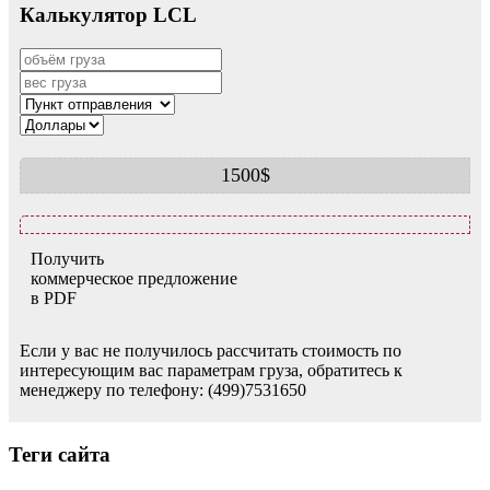
Калькулятор LCL
1500$
Получить
коммерческое предложение
в PDF
Если у вас не получилось рассчитать стоимость по
интересующим вас параметрам груза, обратитесь к
менеджеру по телефону: (499)7531650
Теги сайта