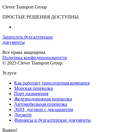
Clever Transport Group
ПРОСТЫЕ РЕШЕНИЯ ДОСТУПНЫ
Запросить бухгалтерские
документы
Все права защищены.
Политика конфиденциальности
© 2025 Clever Transport Group.
Услуги
Как работает транспортная компания
Морская перевозка
Порт назначения
Железнодорожная перевозка
Автомобильная перевозка
ЭЦП, договор с декларантом
Досмотр
Финансы и бухгалтерские документы
Важно!