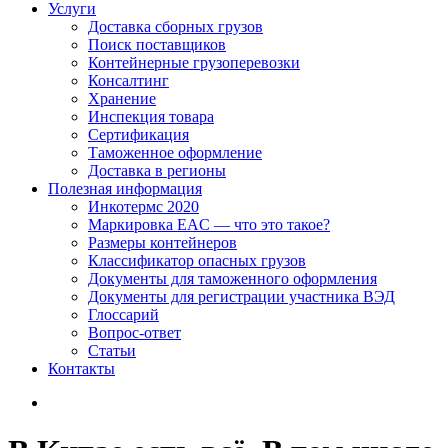
Услуги
Доставка сборных грузов
Поиск поставщиков
Контейнерные грузоперевозки
Консалтинг
Хранение
Инспекция товара
Сертификация
Таможенное оформление
Доставка в регионы
Полезная информация
Инкотермс 2020
Маркировка EAC — что это такое?
Размеры контейнеров
Классификатор опасных грузов
Документы для таможенного оформления
Документы для регистрации участника ВЭД
Глоссарий
Вопрос-ответ
Статьи
Контакты