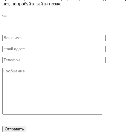
нет, попробуйте зайти позже.
ЗАПРОСИТЬ СТОИМОСТЬ